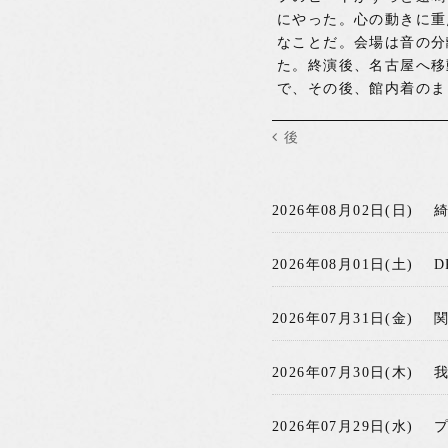
にやった。心の動きに重
なことだ。会場は音の分
た。終演後、名古屋へ移
で、その後、館内着のま
後
2026年08月02日(日)
2026年08月01日(土)
D
2026年07月31日(金)
2026年07月30日(木)
2026年07月29日(水)