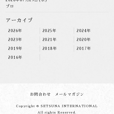
プロ
アーカイブ
2026年
2025年
2024年
2023年
2021年
2020年
2019年
2018年
2017年
2016年
お問合わせ
メールマガジン
Copyright © SETSUNA INTERNATIONAL
All rights Reserved.