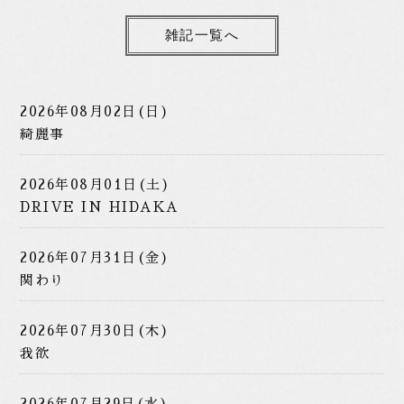
雑記一覧へ
2026年08月02日(日)
綺麗事
2026年08月01日(土)
DRIVE IN HIDAKA
2026年07月31日(金)
関わり
2026年07月30日(木)
我欲
2026年07月29日(水)