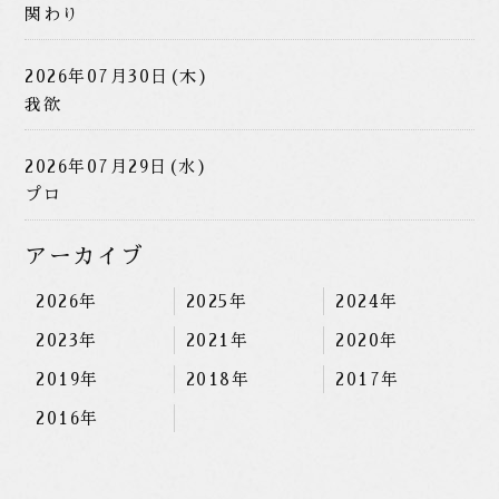
関わり
2026年07月30日(木)
我欲
2026年07月29日(水)
プロ
アーカイブ
2026年
2025年
2024年
2023年
2021年
2020年
2019年
2018年
2017年
2016年