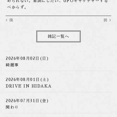
められない。家訓にしたい、UFOキャッチャーする
べからず。
後
前
雑記一覧へ
2026年08月02日(日)
綺麗事
2026年08月01日(土)
DRIVE IN HIDAKA
2026年07月31日(金)
関わり