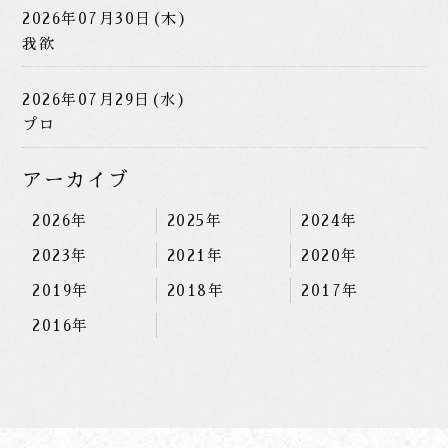
2026年07月30日(木)
我欲
2026年07月29日(水)
プロ
アーカイブ
2026年
2025年
2024年
2023年
2021年
2020年
2019年
2018年
2017年
2016年