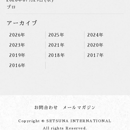
プロ
アーカイブ
2026年
2025年
2024年
2023年
2021年
2020年
2019年
2018年
2017年
2016年
お問合わせ
メールマガジン
Copyright © SETSUNA INTERNATIONAL
All rights Reserved.