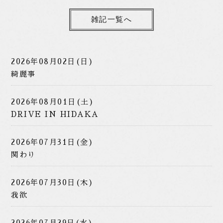
雑記一覧へ
2026年08月02日(日)
綺麗事
2026年08月01日(土)
DRIVE IN HIDAKA
2026年07月31日(金)
関わり
2026年07月30日(木)
我欲
2026年07月29日(水)