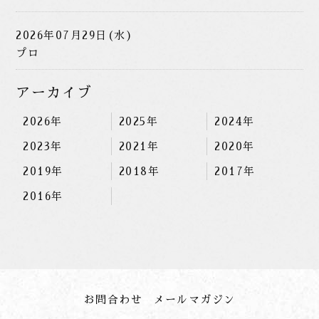
2026年07月29日(水)
プロ
アーカイブ
2026年
2025年
2024年
2023年
2021年
2020年
2019年
2018年
2017年
2016年
お問合わせ
メールマガジン