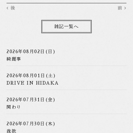
後
前
雑記一覧へ
2026年08月02日(日)
綺麗事
2026年08月01日(土)
DRIVE IN HIDAKA
2026年07月31日(金)
関わり
2026年07月30日(木)
我欲